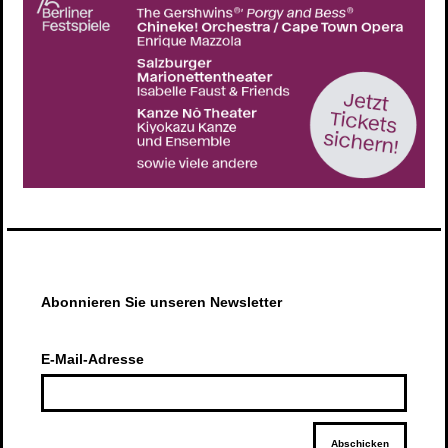
Abonnieren Sie unseren Newsletter
E-Mail-Adresse