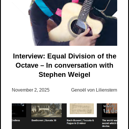
Interview: Equal Division of the
Octave – In conversation with
Stephen Weigel
November 2, 2025
Genoël von Lilienstern