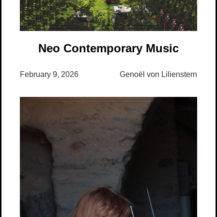
Neo Contemporary Music
February 9, 2026
Genoël von Lilienstern