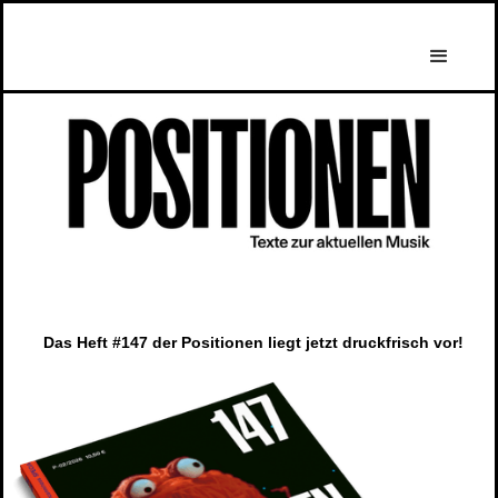
Das Heft #147 der Positionen liegt jetzt druckfrisch vor!