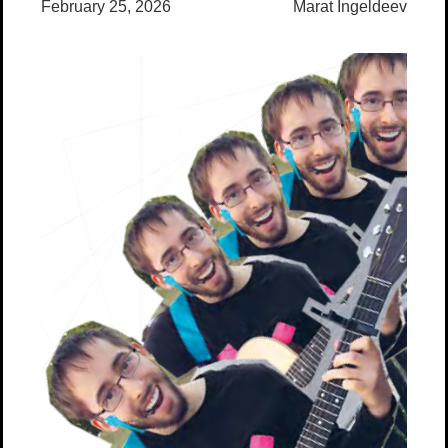
February 25, 2026
Marat Ingeldeev