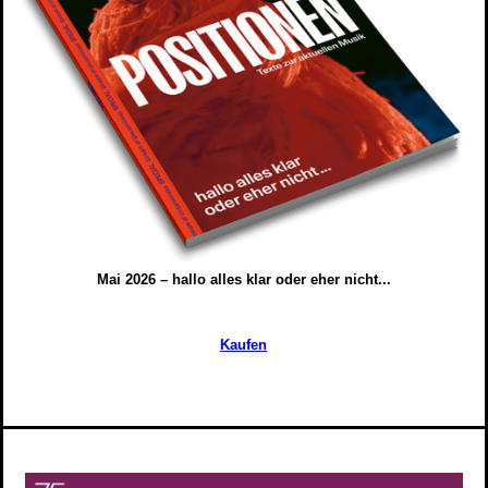
Mai 2026 – hallo alles klar oder eher nicht...
Kaufen