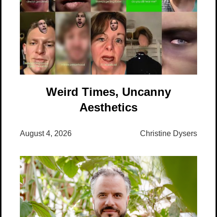
Weird Times, Uncanny
Aesthetics
August 4, 2026
Christine Dysers