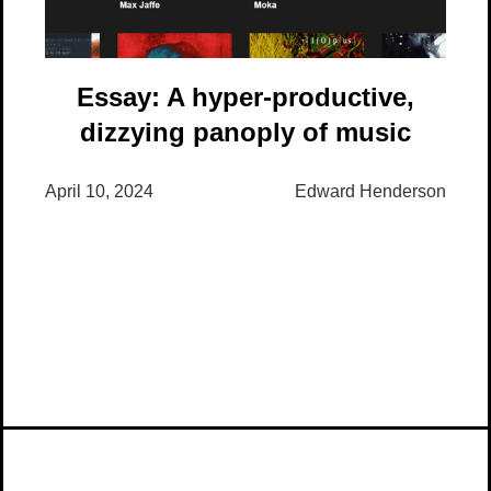
Essay: A hyper-productive,
dizzying panoply of music
April 10, 2024
Edward Henderson