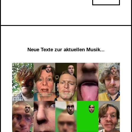
Neue Texte zur aktuellen Musik...