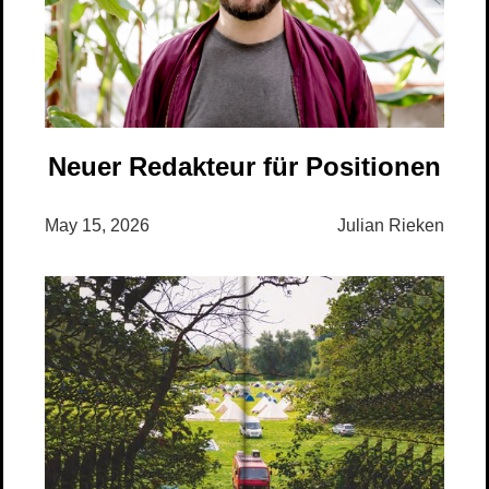
Neuer Redakteur für Positionen
May 15, 2026
Julian Rieken