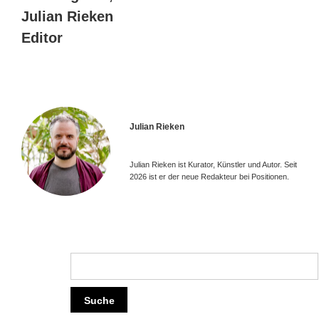
Julian Rieken
Editor
Julian Rieken
Julian Rieken ist Kurator, Künstler und Autor. Seit
2026 ist er der neue Redakteur bei Positionen.