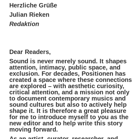
Herzliche Grüße
Julian Rieken
Redaktion
Dear Readers,
Sound is never merely sound. It shapes
attention, intimacy, public space, and
exclusion. For decades, Positionen has
created a space where these connections
are explored – with aesthetic curiosity,
critical attention, and a mission not only
to document contemporary musics and
sound cultures but also to actively help
shape it. It is therefore a great pleasure
for me to introduce myself to you as the
new editor and to help write this story
moving forward.
As an artist, curator, researcher, and