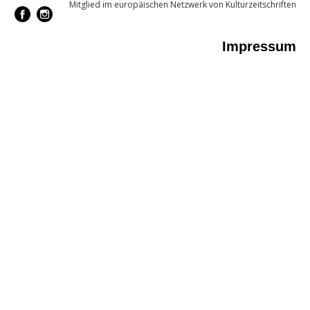
Mitglied im europäischen Netzwerk von Kulturzeitschriften
Impressum