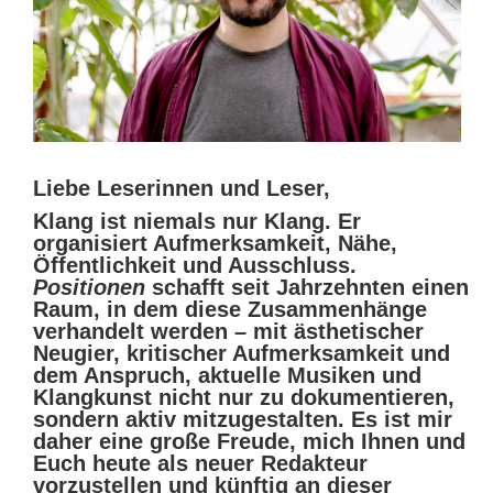
Liebe Leserinnen und Leser,
Klang ist niemals nur Klang. Er
organisiert Aufmerksamkeit, Nähe,
Öffentlichkeit und Ausschluss.
Positionen
schafft seit Jahrzehnten einen
Raum, in dem diese Zusammenhänge
verhandelt werden – mit ästhetischer
Neugier, kritischer Aufmerksamkeit und
dem Anspruch, aktuelle Musiken und
Klangkunst nicht nur zu dokumentieren,
sondern aktiv mitzugestalten. Es ist mir
daher eine große Freude, mich Ihnen und
Euch heute als neuer Redakteur
vorzustellen und künftig an dieser