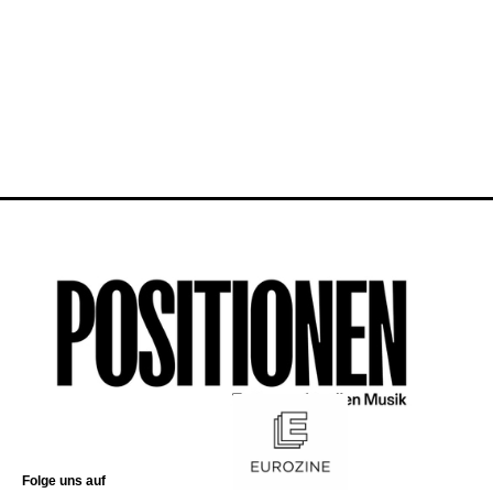
Folge uns auf