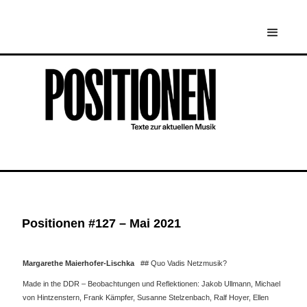
Positionen #127 – Mai 2021
Margarethe Maierhofer-Lischka
## Quo Vadis Netzmusik?
Made in the DDR – Beobachtungen und Reflektionen: Jakob Ullmann, Michael
von Hintzenstern, Frank Kämpfer, Susanne Stelzenbach, Ralf Hoyer, Ellen