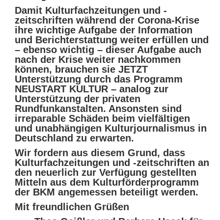
Damit Kulturfachzeitungen und -
zeitschriften während der Corona-Krise
ihre wichtige Aufgabe der Information
und Berichterstattung weiter erfüllen und
– ebenso wichtig – dieser Aufgabe auch
nach der Krise weiter nachkommen
können, brauchen sie JETZT
Unterstützung durch das Programm
NEUSTART KULTUR – analog zur
Unterstützung der privaten
Rundfunkanstalten. Ansonsten sind
irreparable Schäden beim vielfältigen
und unabhängigen Kulturjournalismus in
Deutschland zu erwarten.
Wir fordern aus diesem Grund, dass
Kulturfachzeitungen und -zeitschriften an
den neuerlich zur Verfügung gestellten
Mitteln aus dem Kulturförderprogramm
der BKM angemessen beteiligt werden.
Mit freundlichen Grüßen