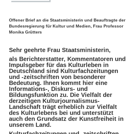
Offener Brief an die Staatsministerin und Beauftragte der
Bundesregierung für Kultur und Medien, Frau Professor
Monika Grütters
Sehr geehrte Frau Staatsministerin,
als Berichterstatter, Kommentatoren und
Impulsgeber für das Kulturleben in
Deutschland sind Kulturfachzeitungen
und -zeitschriften von besonderer
Bedeutung. Ihnen kommt hier eine
Informations-, Diskurs- und
Bildungsfunktion zu. Die Vielfalt der
derzeitigen Kulturjournalismus-
Landschaft trägt erheblich zur Vielfalt
des Kulturlebens bei und unterstützt
auch den Grundsatz der Kunstfreiheit in
unserem Land.
Kulturfachzeitungen und -zeitschriften